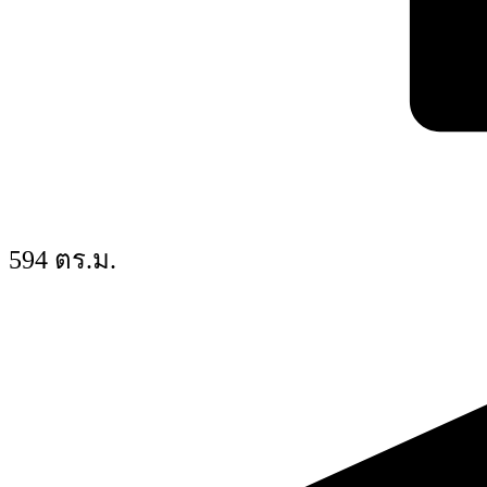
594 ตร.ม.