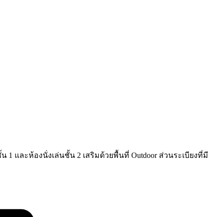
ละห้องนั่งเล่นชั้น 2 เสริมด้วยพื้นที่ Outdoor ส่วนระเบียงที่มี