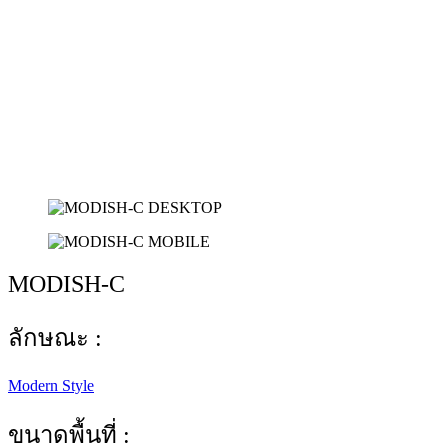
MODISH-C
ลักษณะ :
Modern Style
ขนาดพื้นที่ :