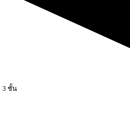
3 ชั้น