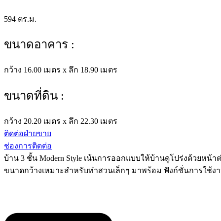
594 ตร.ม.
ขนาดอาคาร :
กว้าง 16.00 เมตร x ลึก 18.90 เมตร
ขนาดที่ดิน :
กว้าง 20.20 เมตร x ลึก 22.30 เมตร
ติดต่อฝ่ายขาย
ช่องการติดต่อ
บ้าน 3 ชั้น Modern Style เน้นการออกแบบให้บ้านดูโปร่งด้วยหน้าต่
ขนาดกว้างเหมาะสำหรับทำสวนเล็กๆ มาพร้อม ฟังก์ชั่นการใช้งา