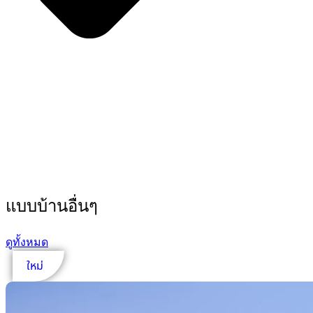
แบบบ้านอื่นๆ
ดูทั้งหมด
ใหม่