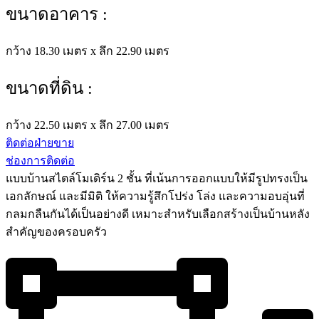
ขนาดอาคาร :
กว้าง 18.30 เมตร x ลึก 22.90 เมตร
ขนาดที่ดิน :
กว้าง 22.50 เมตร x ลึก 27.00 เมตร
ติดต่อฝ่ายขาย
ช่องการติดต่อ
แบบบ้านสไตล์โมเดิร์น 2 ชั้น ที่เน้นการออกแบบให้มีรูปทรงเป็น
เอกลักษณ์ และมีมิติ ให้ความรู้สึกโปร่ง โล่ง และความอบอุ่นที่
กลมกลืนกันได้เป็นอย่างดี เหมาะสำหรับเลือกสร้างเป็นบ้านหลัง
สำคัญของครอบครัว