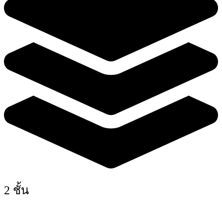
2 ชั้น