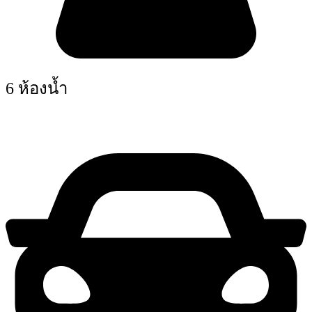
6 ห้องน้ำ