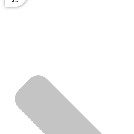
ใหม่
VILLADEL-A