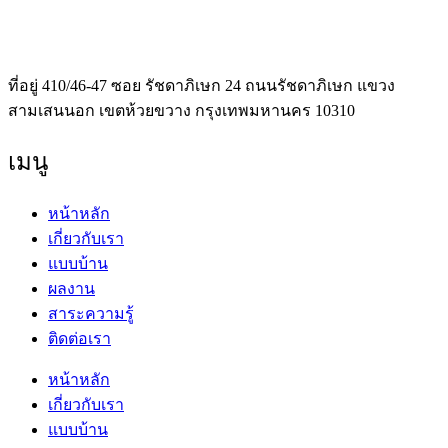
637 ตร.ม.
ที่อยู่ 410/46-47 ซอย รัชดาภิเษก 24 ถนนรัชดาภิเษก แขวง
สามเสนนอก เขตห้วยขวาง กรุงเทพมหานคร 10310
เมนู
หน้าหลัก
เกี่ยวกับเรา
แบบบ้าน
ผลงาน
สาระความรู้
ติดต่อเรา
หน้าหลัก
เกี่ยวกับเรา
แบบบ้าน