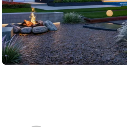
VILLADEL