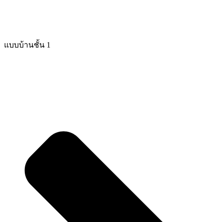
แบบบ้านชั้น 1