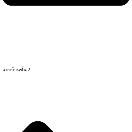
แบบบ้านชั้น 2