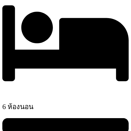
6 ห้องนอน