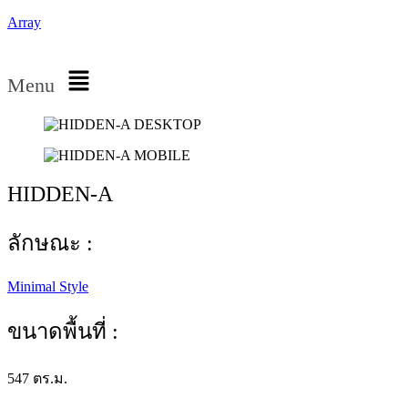
Array
Menu
HIDDEN-A
ลักษณะ :
Minimal Style
ขนาดพื้นที่ :
547 ตร.ม.