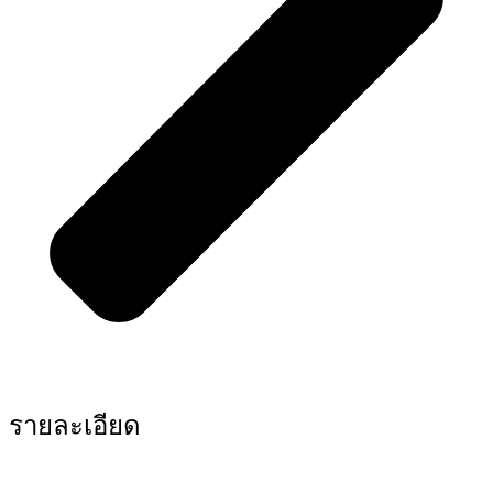
รายละเอียด