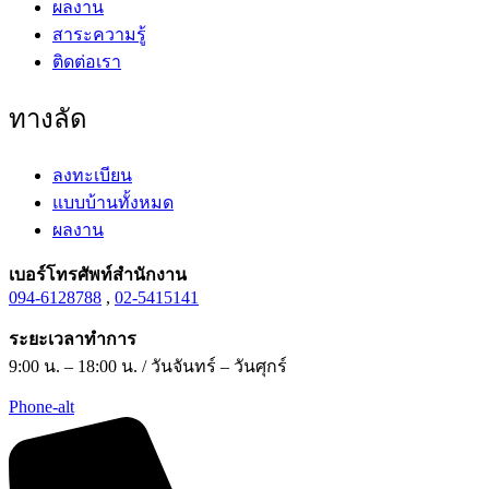
ผลงาน
สาระความรู้
ติดต่อเรา
ทางลัด
ลงทะเบียน
แบบบ้านทั้งหมด
ผลงาน
เบอร์โทรศัพท์สำนักงาน
094-6128788
,
02-5415141
ระยะเวลาทำการ
9:00 น. – 18:00 น. / วันจันทร์ – วันศุกร์
Phone-alt