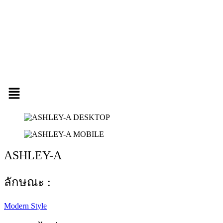
Menu
ASHLEY-A
ลักษณะ :
Modern Style