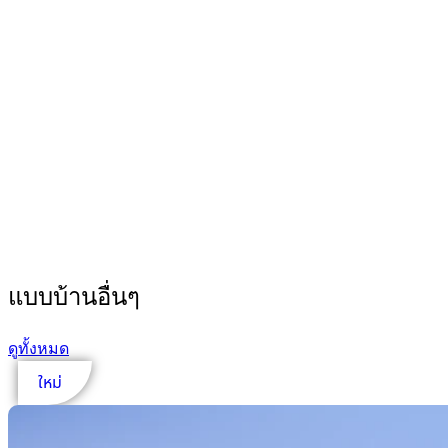
แบบบ้านอื่นๆ
ดูทั้งหมด
ใหม่