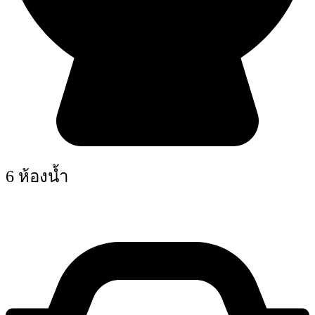
6 ห้องน้ำ