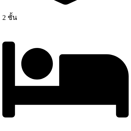
2 ชั้น