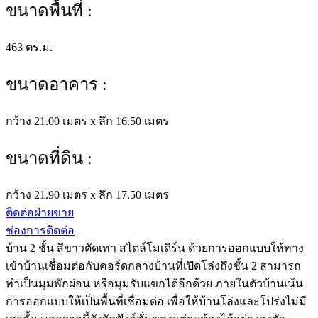
ขนาดพื้นที่ :
463 ตร.ม.
ขนาดอาคาร :
กว้าง 21.00 เมตร x ลึก 16.50 เมตร
ขนาดที่ดิน :
กว้าง 21.90 เมตร x ลึก 17.50 เมตร
ติดต่อฝ่ายขาย
ช่องการติดต่อ
บ้าน 2 ชั้น สีขาวตัดเทา สไตล์โมเดิร์น ด้วยการออกแบบให้ทาง
เข้าบ้านเชื่อมต่อกับคอร์ดกลางบ้านที่เปิดโล่งถึงชั้น 2 สามารถ
ทำเป็นมุมพักผ่อน หรือมุมรับแขกได้อีกด้วย ภายในตัวบ้านเน้น
การออกแบบให้เป็นพื้นที่เชื่อมต่อ เพื่อให้บ้านโล่งและโปร่งไม่มี