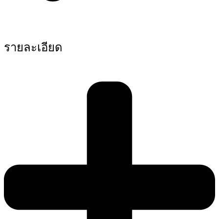
รายละเอียด