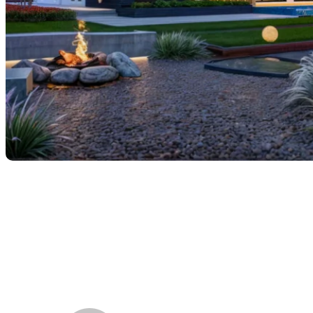
VILLADEL