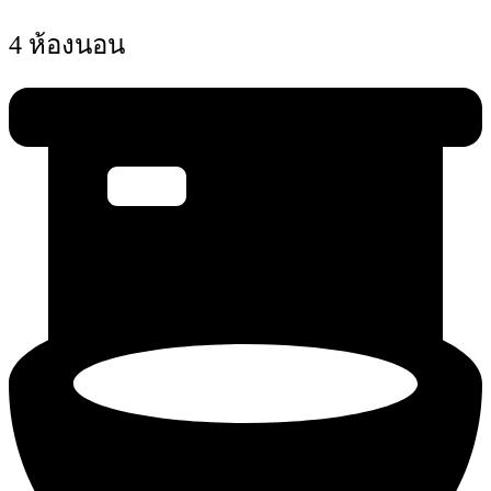
4 ห้องนอน