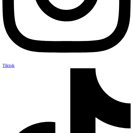
Tiktok