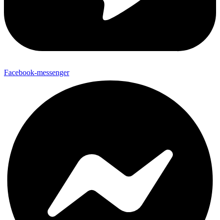
Facebook-messenger