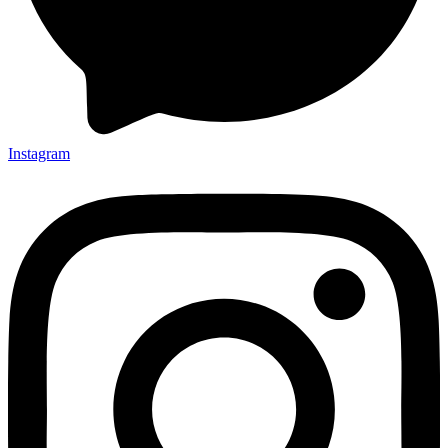
Instagram