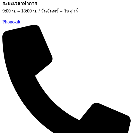
ระยะเวลาทำการ
9:00 น. – 18:00 น. / วันจันทร์ – วันศุกร์
Phone-alt