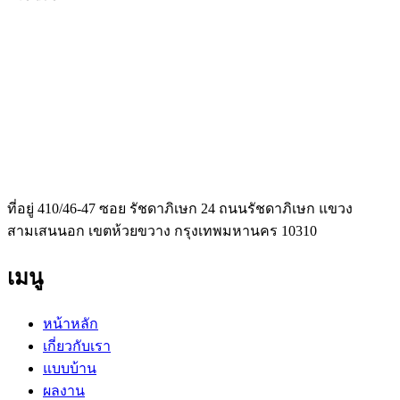
ที่อยู่ 410/46-47 ซอย รัชดาภิเษก 24 ถนนรัชดาภิเษก แขวง
สามเสนนอก เขตห้วยขวาง กรุงเทพมหานคร 10310
เมนู
หน้าหลัก
เกี่ยวกับเรา
แบบบ้าน
ผลงาน