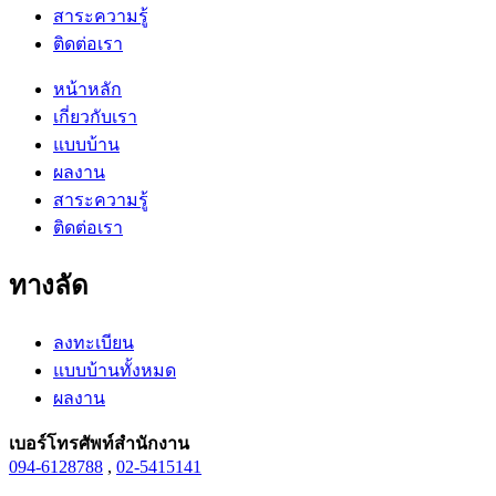
สาระความรู้
ติดต่อเรา
หน้าหลัก
เกี่ยวกับเรา
แบบบ้าน
ผลงาน
สาระความรู้
ติดต่อเรา
ทางลัด
ลงทะเบียน
แบบบ้านทั้งหมด
ผลงาน
เบอร์โทรศัพท์สำนักงาน
094-6128788
,
02-5415141