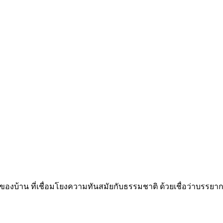
ตัวของบ้าน ที่เชื่อมโยงความทันสมัยกับธรรมชาติ ด้วยเชื่อว่าบร