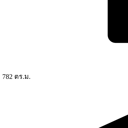
782 ตร.ม.