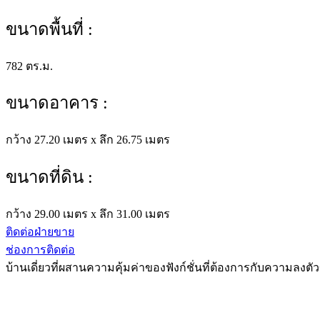
ขนาดพื้นที่ :
782 ตร.ม.
ขนาดอาคาร :
กว้าง 27.20 เมตร x ลึก 26.75 เมตร
ขนาดที่ดิน :
กว้าง 29.00 เมตร x ลึก 31.00 เมตร
ติดต่อฝ่ายขาย
ช่องการติดต่อ
บ้านเดี่ยวที่ผสานความคุ้มค่าของฟังก์ชั่นที่ต้องการกับความลง