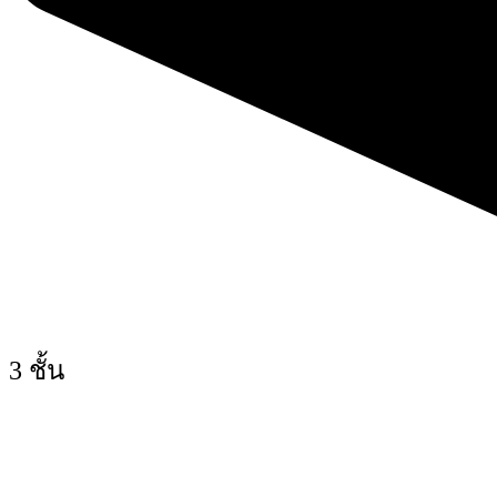
3 ชั้น